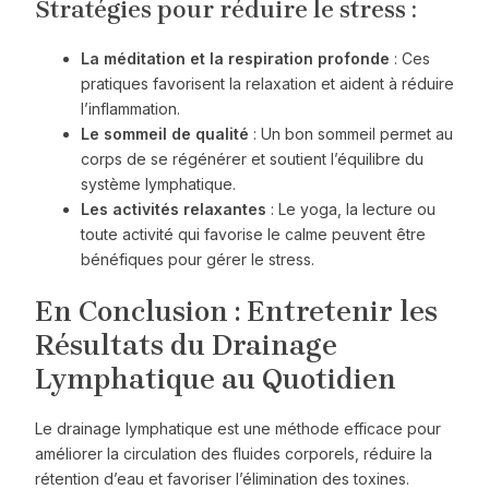
Stratégies pour réduire le stress :
La méditation et la respiration profonde
: Ces
pratiques favorisent la relaxation et aident à réduire
l’inflammation.
Le sommeil de qualité
: Un bon sommeil permet au
corps de se régénérer et soutient l’équilibre du
système lymphatique.
Les activités relaxantes
: Le yoga, la lecture ou
toute activité qui favorise le calme peuvent être
bénéfiques pour gérer le stress.
En Conclusion : Entretenir les
Résultats du Drainage
Lymphatique au Quotidien
Le drainage lymphatique est une méthode efficace pour
améliorer la circulation des fluides corporels, réduire la
rétention d’eau et favoriser l’élimination des toxines.