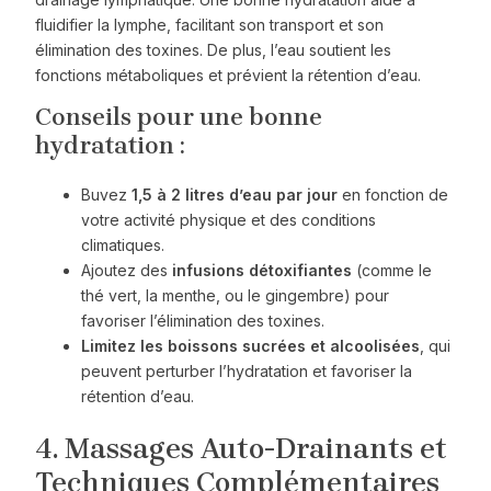
fluidifier la lymphe, facilitant son transport et son
élimination des toxines. De plus, l’eau soutient les
fonctions métaboliques et prévient la rétention d’eau.
Conseils pour une bonne
hydratation :
Buvez
1,5 à 2 litres d’eau par jour
en fonction de
votre activité physique et des conditions
climatiques.
Ajoutez des
infusions détoxifiantes
(comme le
thé vert, la menthe, ou le gingembre) pour
favoriser l’élimination des toxines.
Limitez les boissons sucrées et alcoolisées
, qui
peuvent perturber l’hydratation et favoriser la
rétention d’eau.
4. Massages Auto-Drainants et
Techniques Complémentaires