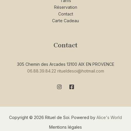
Tarifs
Réservation
Contact
Carte Cadeau
Contact
305 Chemin des Arcades 13100 AIX EN PROVENCE
06.88.39.84.22
ritueldesoi@hotmail.com
Copyright © 2026 Rituel de Soi. Powered by
Alice's World
Mentions légales