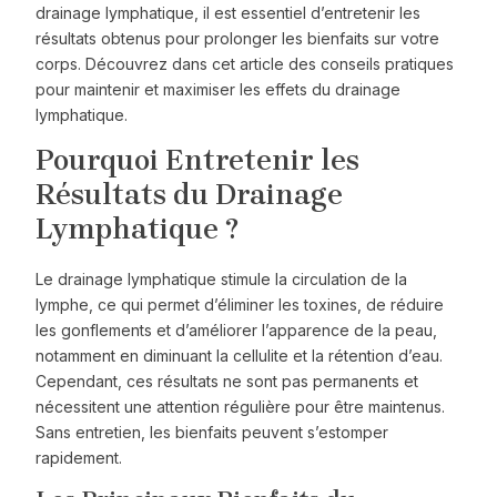
drainage lymphatique, il est essentiel d’entretenir les
résultats obtenus pour prolonger les bienfaits sur votre
corps. Découvrez dans cet article des conseils pratiques
pour maintenir et maximiser les effets du drainage
lymphatique.
Pourquoi Entretenir les
Résultats du Drainage
Lymphatique ?
Le drainage lymphatique stimule la circulation de la
lymphe, ce qui permet d’éliminer les toxines, de réduire
les gonflements et d’améliorer l’apparence de la peau,
notamment en diminuant la cellulite et la rétention d’eau.
Cependant, ces résultats ne sont pas permanents et
nécessitent une attention régulière pour être maintenus.
Sans entretien, les bienfaits peuvent s’estomper
rapidement.