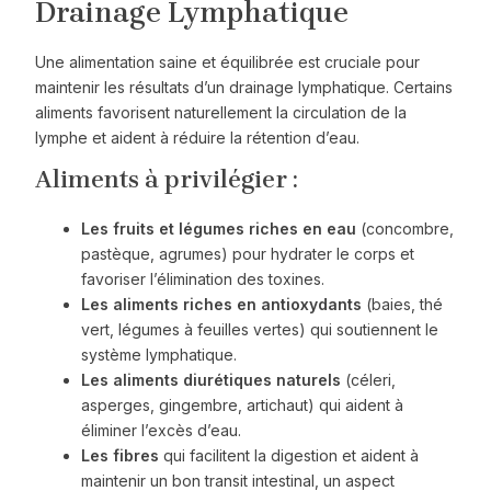
Drainage Lymphatique
Une alimentation saine et équilibrée est cruciale pour
maintenir les résultats d’un drainage lymphatique. Certains
aliments favorisent naturellement la circulation de la
lymphe et aident à réduire la rétention d’eau.
Aliments à privilégier :
Les fruits et légumes riches en eau
(concombre,
pastèque, agrumes) pour hydrater le corps et
favoriser l’élimination des toxines.
Les aliments riches en antioxydants
(baies, thé
vert, légumes à feuilles vertes) qui soutiennent le
système lymphatique.
Les aliments diurétiques naturels
(céleri,
asperges, gingembre, artichaut) qui aident à
éliminer l’excès d’eau.
Les fibres
qui facilitent la digestion et aident à
maintenir un bon transit intestinal, un aspect