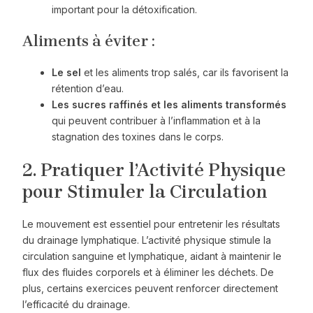
important pour la détoxification.
Aliments à éviter :
Le sel
et les aliments trop salés, car ils favorisent la
rétention d’eau.
Les sucres raffinés et les aliments transformés
qui peuvent contribuer à l’inflammation et à la
stagnation des toxines dans le corps.
2. Pratiquer l’Activité Physique
pour Stimuler la Circulation
Le mouvement est essentiel pour entretenir les résultats
du drainage lymphatique. L’activité physique stimule la
circulation sanguine et lymphatique, aidant à maintenir le
flux des fluides corporels et à éliminer les déchets. De
plus, certains exercices peuvent renforcer directement
l’efficacité du drainage.