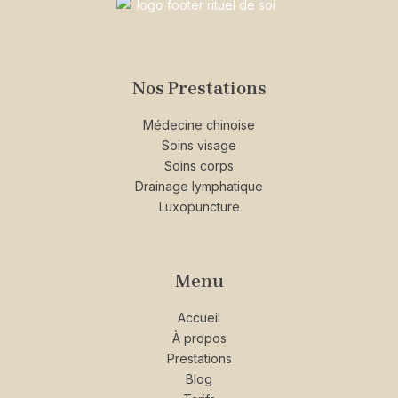
Nos Prestations
Médecine chinoise
Soins visage
Soins corps
Drainage lymphatique
Luxopuncture
Menu
Accueil
À propos
Prestations
Blog