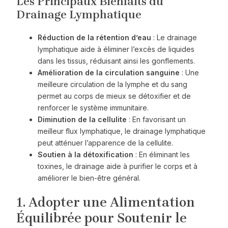
Les Principaux Bienfaits du
Drainage Lymphatique
Réduction de la rétention d’eau
: Le drainage
lymphatique aide à éliminer l’excès de liquides
dans les tissus, réduisant ainsi les gonflements.
Amélioration de la circulation sanguine
: Une
meilleure circulation de la lymphe et du sang
permet au corps de mieux se détoxifier et de
renforcer le système immunitaire.
Diminution de la cellulite
: En favorisant un
meilleur flux lymphatique, le drainage lymphatique
peut atténuer l’apparence de la cellulite.
Soutien à la détoxification
: En éliminant les
toxines, le drainage aide à purifier le corps et à
améliorer le bien-être général.
1. Adopter une Alimentation
Équilibrée pour Soutenir le