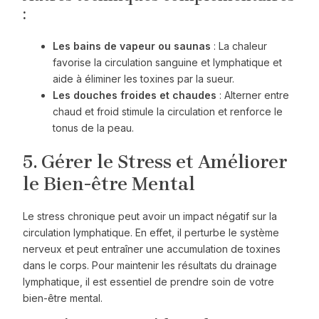
:
Les bains de vapeur ou saunas
: La chaleur
favorise la circulation sanguine et lymphatique et
aide à éliminer les toxines par la sueur.
Les douches froides et chaudes
: Alterner entre
chaud et froid stimule la circulation et renforce le
tonus de la peau.
5. Gérer le Stress et Améliorer
le Bien-être Mental
Le stress chronique peut avoir un impact négatif sur la
circulation lymphatique. En effet, il perturbe le système
nerveux et peut entraîner une accumulation de toxines
dans le corps. Pour maintenir les résultats du drainage
lymphatique, il est essentiel de prendre soin de votre
bien-être mental.