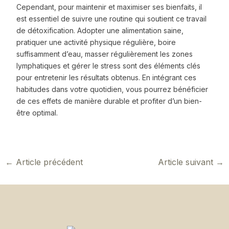
Cependant, pour maintenir et maximiser ses bienfaits, il
est essentiel de suivre une routine qui soutient ce travail
de détoxification. Adopter une alimentation saine,
pratiquer une activité physique régulière, boire
suffisamment d’eau, masser régulièrement les zones
lymphatiques et gérer le stress sont des éléments clés
pour entretenir les résultats obtenus. En intégrant ces
habitudes dans votre quotidien, vous pourrez bénéficier
de ces effets de manière durable et profiter d’un bien-
être optimal.
←
Article précédent
Article suivant
→