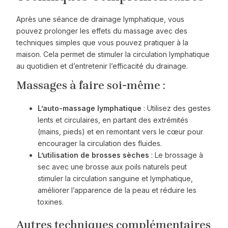
Après une séance de drainage lymphatique, vous
pouvez prolonger les effets du massage avec des
techniques simples que vous pouvez pratiquer à la
maison. Cela permet de stimuler la circulation lymphatique
au quotidien et d’entretenir l’efficacité du drainage.
Massages à faire soi-même :
L’auto-massage lymphatique
: Utilisez des gestes
lents et circulaires, en partant des extrémités
(mains, pieds) et en remontant vers le cœur pour
encourager la circulation des fluides.
L’utilisation de brosses sèches
: Le brossage à
sec avec une brosse aux poils naturels peut
stimuler la circulation sanguine et lymphatique,
améliorer l’apparence de la peau et réduire les
toxines.
Autres techniques complémentaires