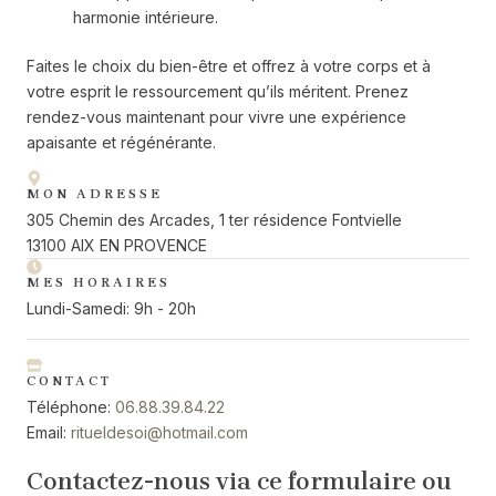
harmonie intérieure.
Faites le choix du bien-être et offrez à votre corps et à
votre esprit le ressourcement qu’ils méritent. Prenez
rendez-vous maintenant pour vivre une expérience
apaisante et régénérante.
MON ADRESSE
305 Chemin des Arcades, 1 ter résidence Fontvielle
13100 AIX EN PROVENCE
MES HORAIRES
Lundi-Samedi: 9h - 20h
CONTACT
Téléphone:
06.88.39.84.22
Email:
ritueldesoi@hotmail.com
Contactez-nous via ce formulaire ou