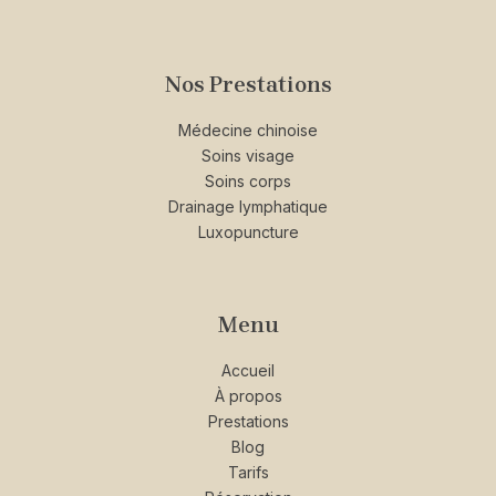
Nos Prestations
Médecine chinoise
Soins visage
Soins corps
Drainage lymphatique
Luxopuncture
Menu
Accueil
À propos
Prestations
Blog
Tarifs