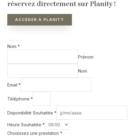
réservez directement sur Planity !
ACCÉDER À PLANITY
Nom
*
Prénom
Nom
Email
*
Téléphone
*
Disponibilité Souhaitée
*
Heure Souhaitée
*
Choisissez une prestation
*