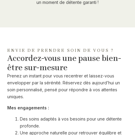
un moment de détente garanti !
ENVIE DE PRENDRE SOIN DE VOUS ?
Accordez-vous une pause bien-
être sur-mesure
Prenez un instant pour vous recentrer et laissez-vous
envelopper par la sérénité. Réservez dès aujourd’hui un
soin personnalisé, pensé pour répondre à vos attentes
uniques.
Mes engagements :
Des soins adaptés à vos besoins pour une détente
profonde.
Une approche naturelle pour retrouver équilibre et