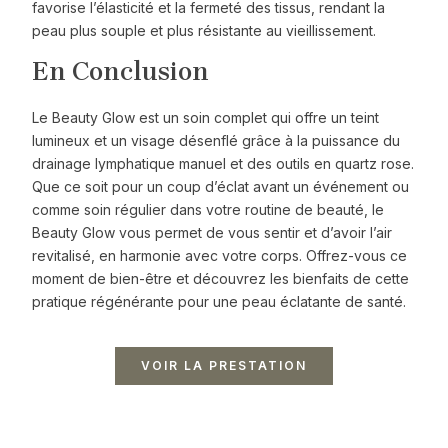
favorise l’élasticité et la fermeté des tissus, rendant la
peau plus souple et plus résistante au vieillissement.
En Conclusion
Le Beauty Glow est un soin complet qui offre un teint
lumineux et un visage désenflé grâce à la puissance du
drainage lymphatique manuel et des outils en quartz rose.
Que ce soit pour un coup d’éclat avant un événement ou
comme soin régulier dans votre routine de beauté, le
Beauty Glow vous permet de vous sentir et d’avoir l’air
revitalisé, en harmonie avec votre corps. Offrez-vous ce
moment de bien-être et découvrez les bienfaits de cette
pratique régénérante pour une peau éclatante de santé.
VOIR LA PRESTATION