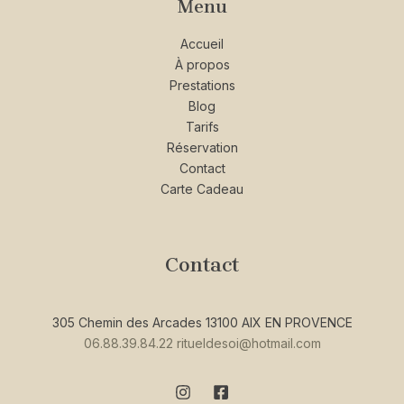
Menu
Accueil
À propos
Prestations
Blog
Tarifs
Réservation
Contact
Carte Cadeau
Contact
305 Chemin des Arcades 13100 AIX EN PROVENCE
06.88.39.84.22
ritueldesoi@hotmail.com