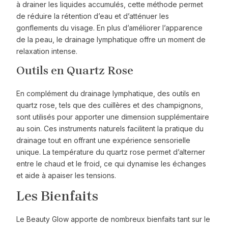
à drainer les liquides accumulés, cette méthode permet
de réduire la rétention d’eau et d’atténuer les
gonflements du visage. En plus d’améliorer l’apparence
de la peau, le drainage lymphatique offre un moment de
relaxation intense.
Outils en Quartz Rose
En complément du drainage lymphatique, des outils en
quartz rose, tels que des cuillères et des champignons,
sont utilisés pour apporter une dimension supplémentaire
au soin. Ces instruments naturels facilitent la pratique du
drainage tout en offrant une expérience sensorielle
unique. La température du quartz rose permet d’alterner
entre le chaud et le froid, ce qui dynamise les échanges
et aide à apaiser les tensions.
Les Bienfaits
Le Beauty Glow apporte de nombreux bienfaits tant sur le