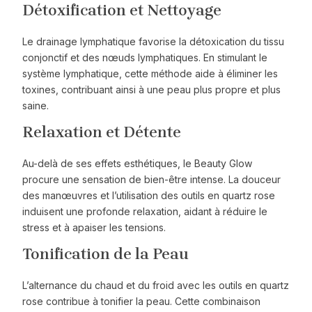
Détoxification et Nettoyage
Le drainage lymphatique favorise la détoxication du tissu
conjonctif et des nœuds lymphatiques. En stimulant le
système lymphatique, cette méthode aide à éliminer les
toxines, contribuant ainsi à une peau plus propre et plus
saine.
Relaxation et Détente
Au-delà de ses effets esthétiques, le Beauty Glow
procure une sensation de bien-être intense. La douceur
des manœuvres et l’utilisation des outils en quartz rose
induisent une profonde relaxation, aidant à réduire le
stress et à apaiser les tensions.
Tonification de la Peau
L’alternance du chaud et du froid avec les outils en quartz
rose contribue à tonifier la peau. Cette combinaison