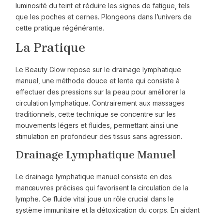
luminosité du teint et réduire les signes de fatigue, tels
que les poches et cernes. Plongeons dans l’univers de
cette pratique régénérante.
La Pratique
Le Beauty Glow repose sur le drainage lymphatique
manuel, une méthode douce et lente qui consiste à
effectuer des pressions sur la peau pour améliorer la
circulation lymphatique. Contrairement aux massages
traditionnels, cette technique se concentre sur les
mouvements légers et fluides, permettant ainsi une
stimulation en profondeur des tissus sans agression.
Drainage Lymphatique Manuel
Le drainage lymphatique manuel consiste en des
manœuvres précises qui favorisent la circulation de la
lymphe. Ce fluide vital joue un rôle crucial dans le
système immunitaire et la détoxication du corps. En aidant