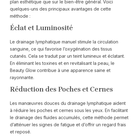
plan esthétique que sur le bien-être général. Voici
quelques-uns des principaux avantages de cette
méthode :
Éclat et Luminosité
Le drainage lymphatique manuel stimule la circulation
sanguine, ce qui favorise l’oxygénation des tissus
cutanés. Cela se traduit par un teint lumineux et éclatant.
En éliminant les toxines et en revitalisant la peau, le
Beauty Glow contribue à une apparence saine et
rayonnante.
Réduction des Poches et Cernes
Les manœuvres douces du drainage lymphatique aident
à réduire les poches et cernes sous les yeux. En facilitant
le drainage des fluides accumulés, cette méthode permet
d’atténuer les signes de fatigue et d’offrir un regard frais
et reposé.