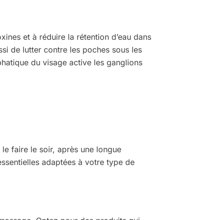
xines et à réduire la rétention d’eau dans
si de lutter contre les poches sous les
hatique du visage active les ganglions
le faire le soir, après une longue
essentielles adaptées à votre type de