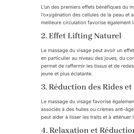
L’un des premiers effets bénéfiques du mas
l’oxygénation des cellules de la peau et a
meilleure circulation favorise également 
2. Effet Lifting Naturel
Le massage du visage peut avoir un effet l
en particulier au niveau des joues, du 
permet de raffermir les tissus et de redes
jeune et plus éclatante.
3. Réduction des Rides et
Le massage du visage favorise également l
associés à des huiles ou crèmes anti-âge,
peut aider à lisser les traits et à atténue
4. Relaxation et Réductio