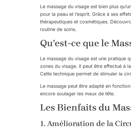
Le massage du visage est bien plus qu’une
pour la peau et l’esprit. Grâce à ses effe
thérapeutiques et cosmétiques. Découvron
routine de soins.
Qu’est-ce que le Mas
Le massage du visage est une pratique qu
zones du visage. Il peut être effectué à 
Cette technique permet de stimuler la circ
Le massage peut être adapté en fonction d
encore soulager les maux de tête.
Les Bienfaits du Mas
1. Amélioration de la Cir