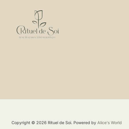
Copyright © 2026 Rituel de Soi. Powered by
Alice's World