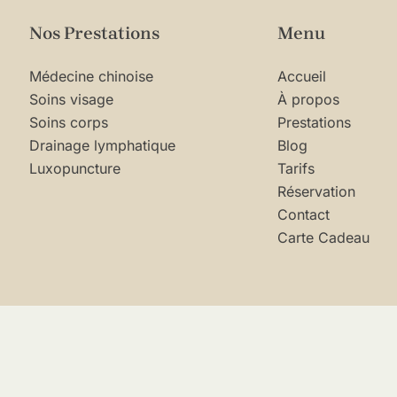
Nos Prestations
Menu
Médecine chinoise
Accueil
Soins visage
À propos
Soins corps
Prestations
Drainage lymphatique
Blog
Luxopuncture
Tarifs
Réservation
Contact
Carte Cadeau