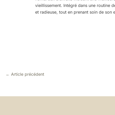
vieillissement. Intégré dans une routine 
et radieuse, tout en prenant soin de son e
←
Article précédent