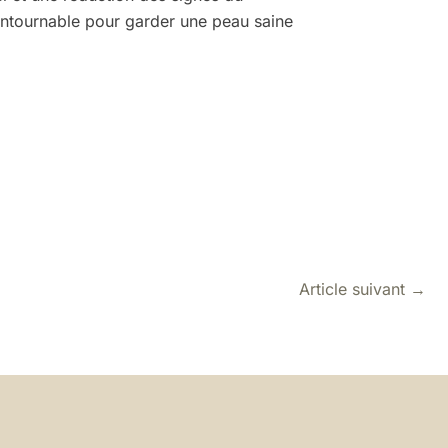
contournable pour garder une peau saine
Article suivant
→