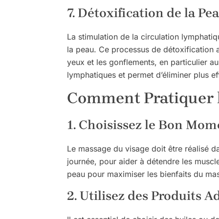
7. Détoxification de la Pe
La stimulation de la circulation lymphati
la peau. Ce processus de détoxification 
yeux et les gonflements, en particulier 
lymphatiques et permet d’éliminer plus e
Comment Pratiquer l
1. Choisissez le Bon Mom
Le massage du visage doit être réalisé da
journée, pour aider à détendre les muscle
peau pour maximiser les bienfaits du ma
2. Utilisez des Produits A