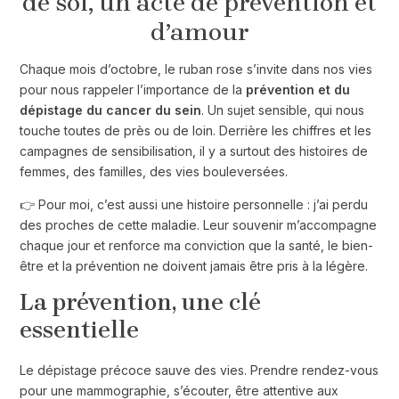
de soi, un acte de prévention et
d’amour
Chaque mois d’octobre, le ruban rose s’invite dans nos vies
pour nous rappeler l’importance de la
prévention et du
dépistage du cancer du sein
. Un sujet sensible, qui nous
touche toutes de près ou de loin. Derrière les chiffres et les
campagnes de sensibilisation, il y a surtout des histoires de
femmes, des familles, des vies bouleversées.
👉 Pour moi, c’est aussi une histoire personnelle : j’ai perdu
des proches de cette maladie. Leur souvenir m’accompagne
chaque jour et renforce ma conviction que la santé, le bien-
être et la prévention ne doivent jamais être pris à la légère.
La prévention, une clé
essentielle
Le dépistage précoce sauve des vies. Prendre rendez-vous
pour une mammographie, s’écouter, être attentive aux