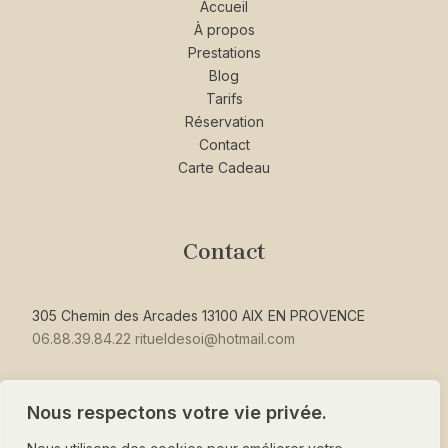
Accueil
À propos
Prestations
Blog
Tarifs
Réservation
Contact
Carte Cadeau
Contact
305 Chemin des Arcades 13100 AIX EN PROVENCE
06.88.39.84.22
ritueldesoi@hotmail.com
Nous respectons votre vie privée.