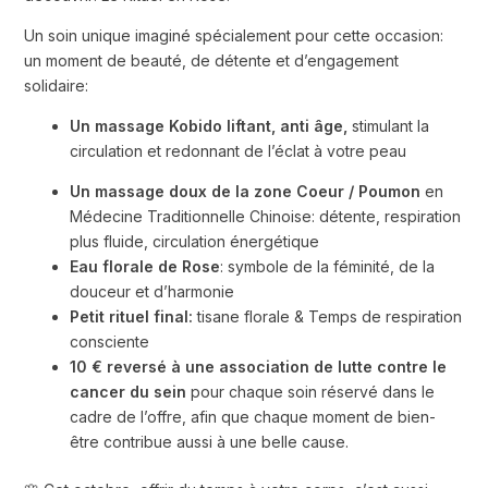
Un soin unique imaginé spécialement pour cette occasion:
un moment de beauté, de détente et d’engagement
solidaire:
Un massage Kobido liftant, anti âge,
stimulant la
circulation et redonnant de l’éclat à votre peau
Un massage doux de la zone Coeur / Poumon
en
Médecine Traditionnelle Chinoise: détente, respiration
plus fluide, circulation énergétique
Eau florale de Rose
: symbole de la féminité, de la
douceur et d’harmonie
Petit rituel final:
tisane florale & Temps de respiration
consciente
10 € reversé à une association de lutte contre le
cancer du sein
pour chaque soin réservé dans le
cadre de l’offre, afin que chaque moment de bien-
être contribue aussi à une belle cause.