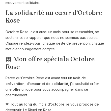
mouvement solidaire.
La solidarité au cœur d’Octobre
Rose
Octobre Rose, c’est aussi un mois pour se rassembler, se
soutenir et se rappeler que nous ne sommes pas seules.
Chaque rendez-vous, chaque geste de prévention, chaque
mot d’encouragement compte.
🎀 Mon offre spéciale Octobre
Rose
Parce qu’Octobre Rose est avant tout un mois de
prévention, d’amour et de solidarité
, j’ai souhaité créer
une offre unique pour vous accompagner dans ce
cheminement.
💗
Tout au long du mois d’octobre
, je vous propose de
découvrir: Le Rituel en Rose.