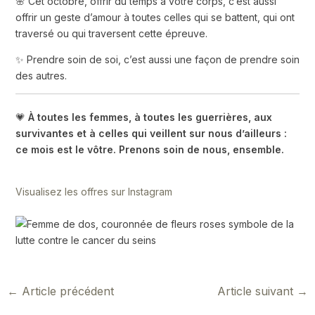
🌸 Cet octobre, offrir du temps à votre corps, c’est aussi
offrir un geste d’amour à toutes celles qui se battent, qui ont
traversé ou qui traversent cette épreuve.
✨ Prendre soin de soi, c’est aussi une façon de prendre soin
des autres.
💗
À toutes les femmes, à toutes les guerrières, aux
survivantes et à celles qui veillent sur nous d’ailleurs :
ce mois est le vôtre. Prenons soin de nous, ensemble.
Visualisez les offres sur Instagram
←
Article précédent
Article suivant
→