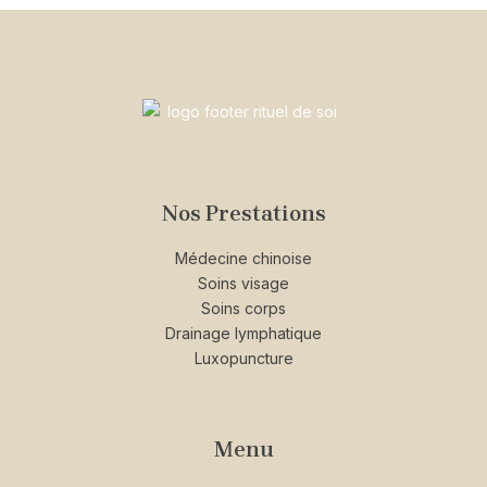
Nos Prestations
Médecine chinoise
Soins visage
Soins corps
Drainage lymphatique
Luxopuncture
Menu