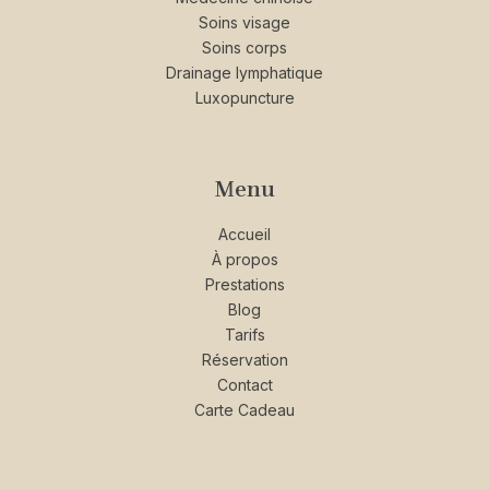
Soins visage
Soins corps
Drainage lymphatique
Luxopuncture
Menu
Accueil
À propos
Prestations
Blog
Tarifs
Réservation
Contact
Carte Cadeau