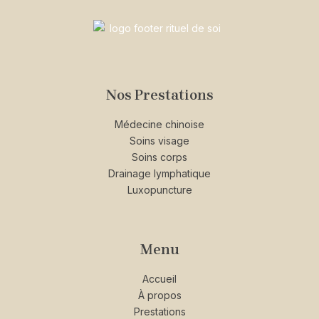
Nos Prestations
Médecine chinoise
Soins visage
Soins corps
Drainage lymphatique
Luxopuncture
Menu
Accueil
À propos
Prestations