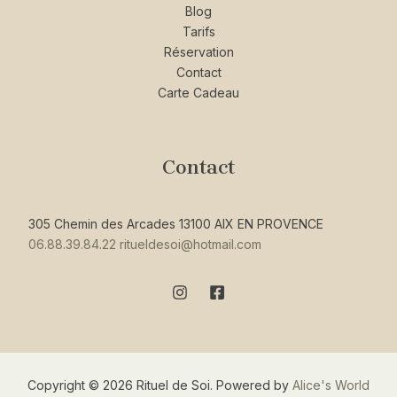
Blog
Tarifs
Réservation
Contact
Carte Cadeau
Contact
305 Chemin des Arcades 13100 AIX EN PROVENCE
06.88.39.84.22
ritueldesoi@hotmail.com
Copyright © 2026 Rituel de Soi. Powered by
Alice's World